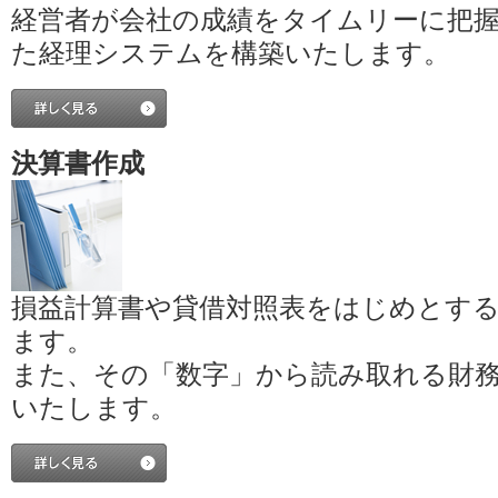
経営者が会社の成績をタイムリーに把
た経理システムを構築いたします。
決算書作成
損益計算書や貸借対照表をはじめとす
ます。
また、その「数字」から読み取れる財
いたします。