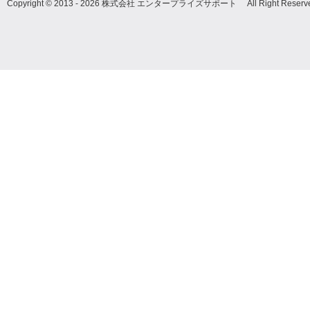
Copyright © 2013 - 2026 株式会社 エンタープライズサポート All Right Reserve