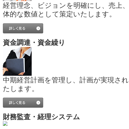
経営理念、ビジョンを明確にし、売上、
体的な数値として策定いたします。
資金調達・資金繰り
中期経営計画を管理し、計画が実現さ
たします。
財務監査・経理システム