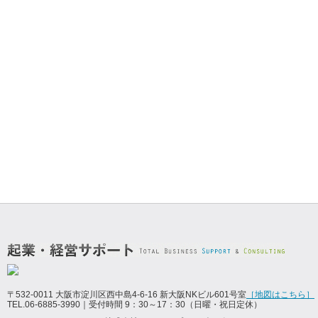
〒532-0011 大阪市淀川区西中島4-6-16 新大阪NKビル601号室
［地図はこちら］
TEL.06-6885-3990｜受付時間 9：30～17：30（日曜・祝日定休）