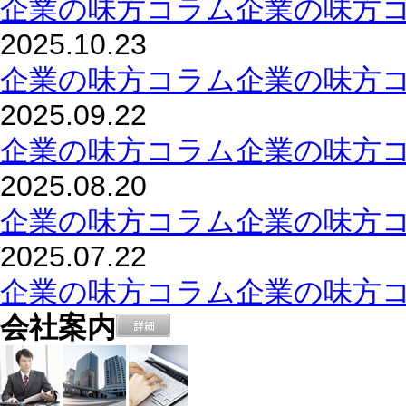
企業の味方コラム企業の味方コ
2025.10.23
企業の味方コラム企業の味方コ
2025.09.22
企業の味方コラム企業の味方コ
2025.08.20
企業の味方コラム企業の味方
2025.07.22
企業の味方コラム企業の味方
会社案内