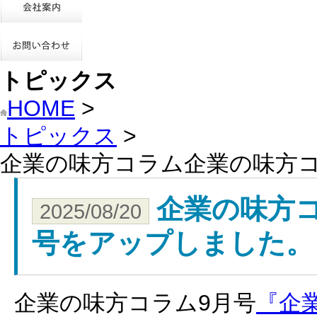
トピックス
HOME
>
トピックス
>
企業の味方コラム企業の味方
企業の味方
2025/08/20
号をアップしました。
企業の味方コラム9月号
『企