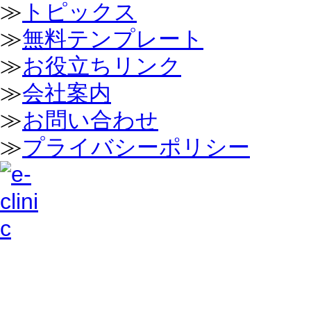
≫
トピックス
≫
無料テンプレート
≫
お役立ちリンク
≫
会社案内
≫
お問い合わせ
≫
プライバシーポリシー