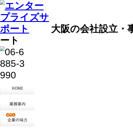
大阪の会社設立・
ート