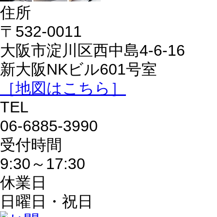
住所
〒532-0011
大阪市淀川区西中島4-6-16
新大阪NKビル601号室
［地図はこちら］
TEL
06-6885-3990
受付時間
9:30～17:30
休業日
日曜日・祝日