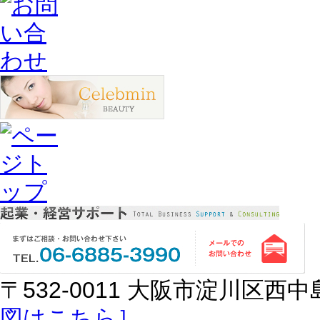
〒532-0011 大阪市淀川区西中島
図はこちら］