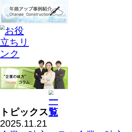
トピックス
2025.11.21