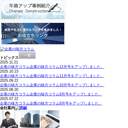
トピックス
2025.11.21
企業の味方コラム企業の味方コラム12月号をアップしました。
2025.10.23
企業の味方コラム企業の味方コラム11月号をアップしました。
2025.09.22
企業の味方コラム企業の味方コラム10月号をアップしました。
2025.08.20
企業の味方コラム企業の味方コラム9月号をアップしました。
2025.07.22
企業の味方コラム企業の味方コラム8月号をアップしました。
会社案内