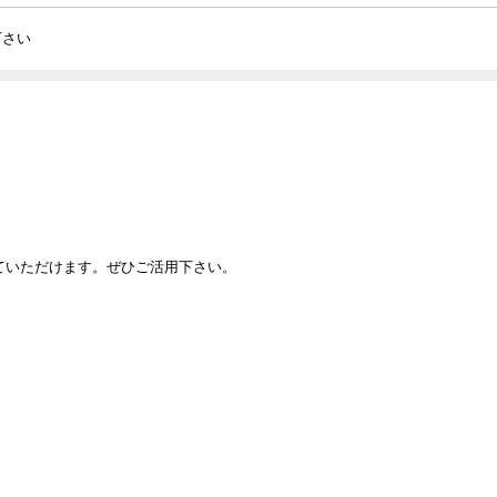
下さい
していただけます。ぜひご活用下さい。