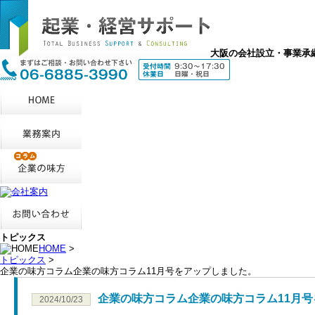
大阪の会社設立・事業承
トピックス
HOME
>
トピックス
>
企業の味方コラム企業の味方コラム11月号をアップしました。
企業の味方コラム企業の味方コラム11月
2024/10/23